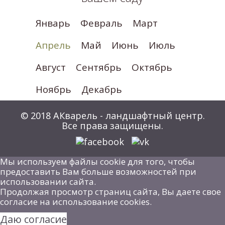
Январь
Февраль
Март
Апрель
Май
Июнь
Июль
Август
Сентябрь
Октябрь
Ноябрь
Декабрь
© 2018 АКварель - ландшафтный центр.
Все права защищены.
Мы используем файлы cookie для того, чтобы
предоставить Вам больше возможностей при
использовании сайта.
Продолжая просмотр страниц сайта, Вы даете свое
согласие на использование cookies.
Даю согласие