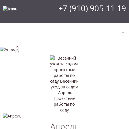
+7 (910) 905 11 19
КОМПЛЕКСНЫЙ УХОД
календарь сезонных
работ в вашем саду
Апрель