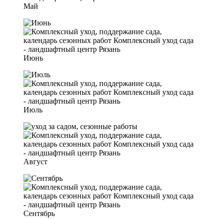
Май
Июнь
Июль
Август
Сентябрь