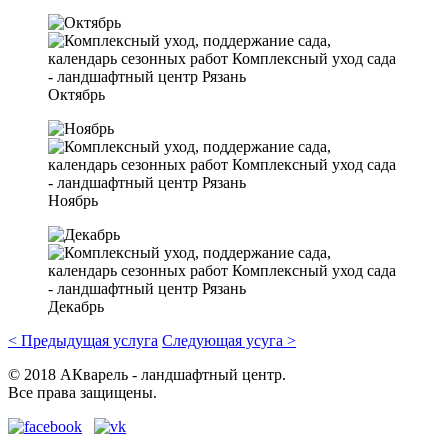
Октябрь
Ноябрь
Декабрь
< Предыдущая услуга
Следующая усуга >
© 2018 АКварель - ландшафтный центр.
Все права защищены.