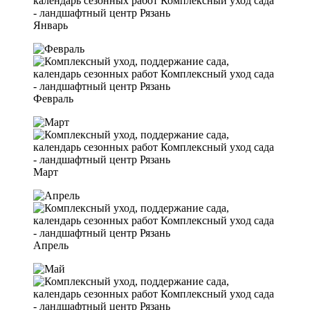
Январь
Февраль
Март
Апрель