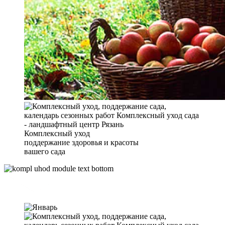
Комплексный уход
поддержание здоровья и красоты
вашего сада