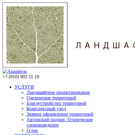
+7 (910) 905 11 19
УСЛУГИ
Ландшафтное проектирование
Озеленение территорий
Благоустройство территорий
Комплексный уход
Зимнее оформление территорий
Авторский надзор. Техническое
сопровождение
О нас