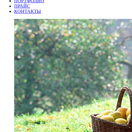
ПОРТФОЛИО
ПРАЙС
КОНТАКТЫ